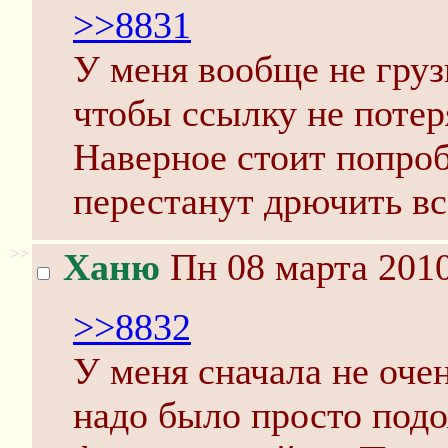
>>8831
У меня вообще не грузи
чтобы ссылку не потер
Наверное стоит попроб
перестанут дрючить вс
>>
Ханю
Пн 08 марта 2010
>>8832
У меня сначала не оче
надо было просто подо