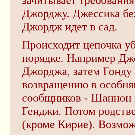
зачитывает требования
Джорджу. Джессика бе
Джордж идет в сад.
Происходит цепочка у
порядке. Например Дж
Джорджа, затем Гонду 
возвращению в особня
сообщников - Шаннон 
Генджи. Потом родстве
(кроме Кирие). Возмож