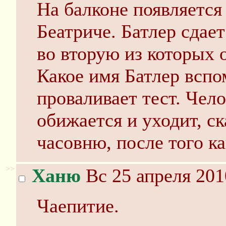
На балконе появляется
Беатриче. Батлер сдает
во вторую из которых 
Какое имя Батлер вспо
проваливает тест. Чел
обижается и уходит, ск
часовню, после того ка
>>
Ханю
Вс 25 апреля 201
Чаепитие.