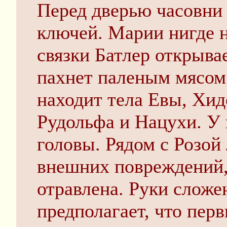
Перед дверью часовни 
ключей. Марии нигде 
связки Батлер открыва
пахнет паленым мясом.
находит тела Евы, Хид
Рудольфа и Нацухи. У 
головы. Рядом с Розой
внешних повреждений, 
отравлена. Руки сложе
предполагает, что пер