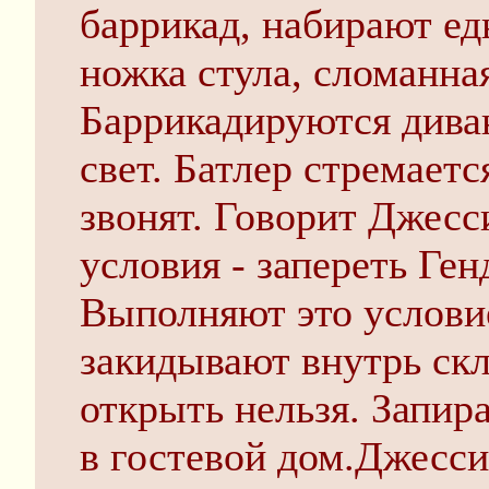
баррикад, набирают ед
ножка стула, сломанна
Баррикадируются дива
свет. Батлер стремаетс
звонят. Говорит Джесс
условия - запереть Ген
Выполняют это услови
закидывают внутрь скл
открыть нельзя. Запи
в гостевой дом.Джесси