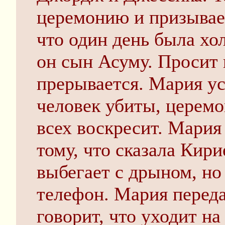
церемонию и призывает
что один день была хол
он сын Асуму. Просит 
прерывается. Мария ус
человек убиты, церемо
всех воскресит. Мария
тому, что сказала Кири
выбегает с дрыном, но
телефон. Мария переда
говорит, что уходит на