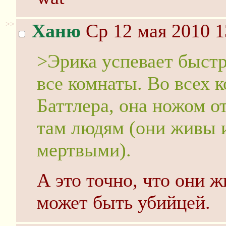
>>
Ханю
Ср 12 мая 2010 1
>Эрика успевает быстр
все комнаты. Во всех 
Баттлера, она ножом 
там людям (они живы 
мертвыми).
А это точно, что они ж
может быть убийцей.