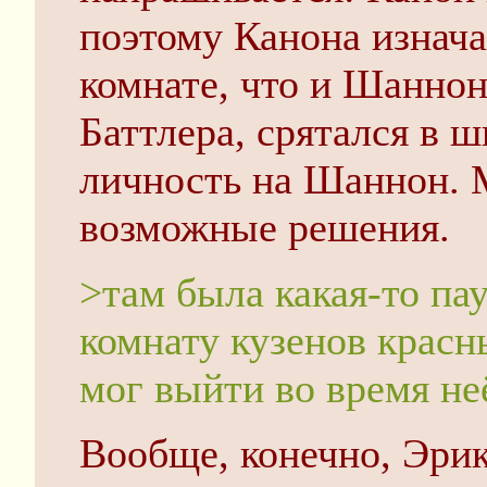
поэтому Канона изнача
комнате, что и Шаннон
Баттлера, срятался в 
личность на Шаннон. 
возможные решения.
>там была какая-то пау
комнату кузенов красн
мог выйти во время не
Вообще, конечно, Эрика