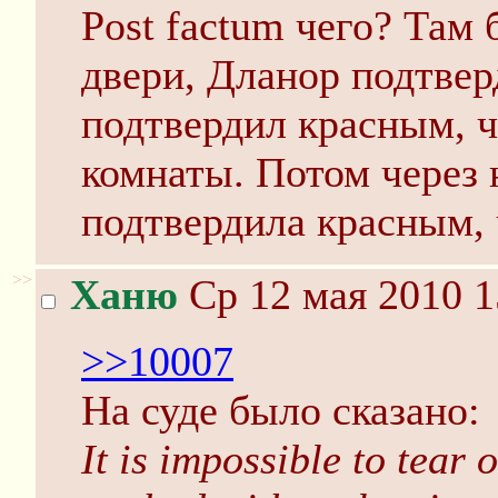
Post factum чего? Там 
двери, Дланор подтвер
подтвердил красным, ч
комнаты. Потом через 
подтвердила красным, 
>>
Ханю
Ср 12 мая 2010 1
>>10007
На суде было сказано:
It is impossible to tear 