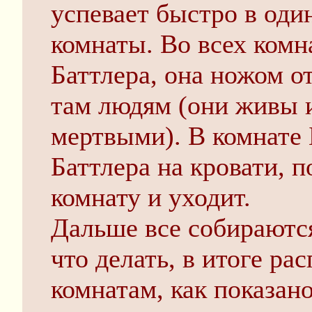
успевает быстро в оди
комнаты. Во всех комн
Баттлера, она ножом 
там людям (они живы 
мертвыми). В комнате 
Баттлера на кровати, п
комнату и уходит.
Дальше все собираются
что делать, в итоге ра
комнатам, как показан