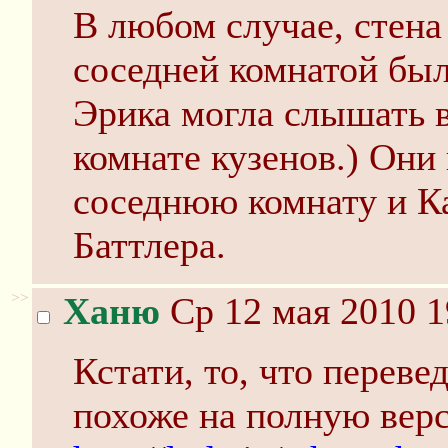
В любом случае, стена
соседней комнатой был
Эрика могла слышать в
комнате кузенов.) Они
соседнюю комнату и К
Баттлера.
>>
Ханю
Ср 12 мая 2010 1
Кстати, то, что перевед
похоже на полную вер