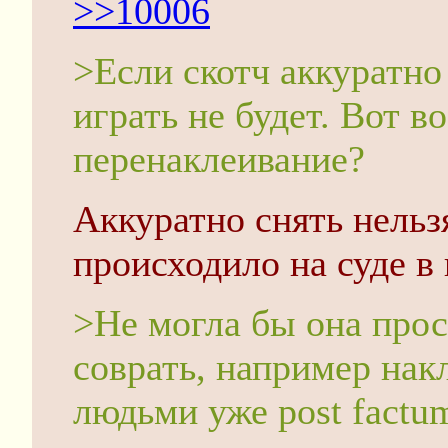
>>10006
>Если скотч аккуратно 
играть не будет. Вот в
перенаклеивание?
Аккуратно снять нельзя
происходило на суде в 
>Не могла бы она прос
соврать, например накл
людьми уже post factu