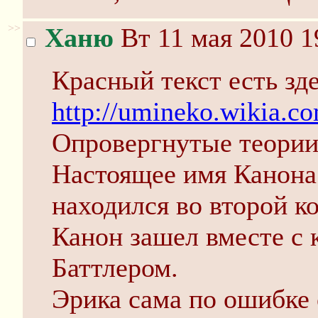
>>
Ханю
Вт 11 мая 2010 1
Красный текст есть зде
http://umineko.wikia.c
Опровергнутые теории
Настоящее имя Канона
находился во второй ко
Канон зашел вместе с 
Баттлером.
Эрика сама по ошибке 