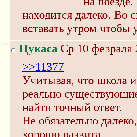
на поезде.
находится далеко. Во 
вставать утром чтобы 
>>
Цукаса
Ср 10 февраля 
>>11377
Учитывая, что школа и
реально существующие
найти точный ответ.
Не обязательно далеко,
хорошо развита.