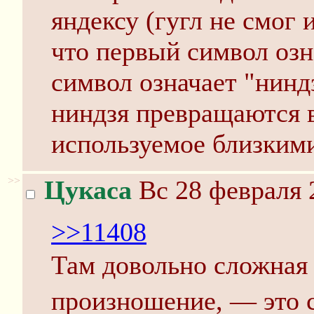
яндексу (гугл не смог 
что первый символ озн
символ означает "нинд
ниндзя превращаются в
используемое близким
>>
Цукаса
Вс 28 февраля 
>>11408
Там довольно сложная
произношение, — эт