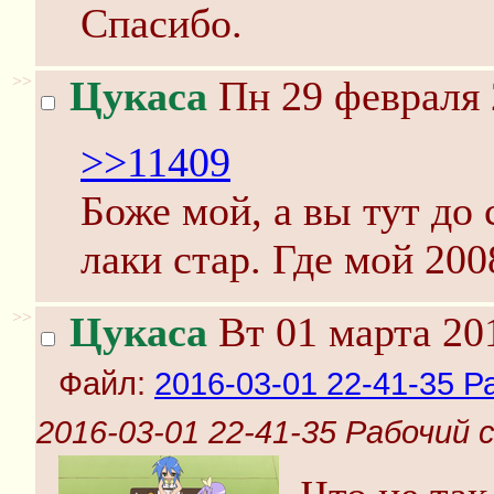
Спасибо.
>>
Цукаса
Пн 29 февраля 
>>11409
Боже мой, а вы тут до
лаки стар. Где мой 20
>>
Цукаса
Вт 01 марта 20
Файл:
2016-03-01 22-41-35 Р
2016-03-01 22-41-35 Рабочий 