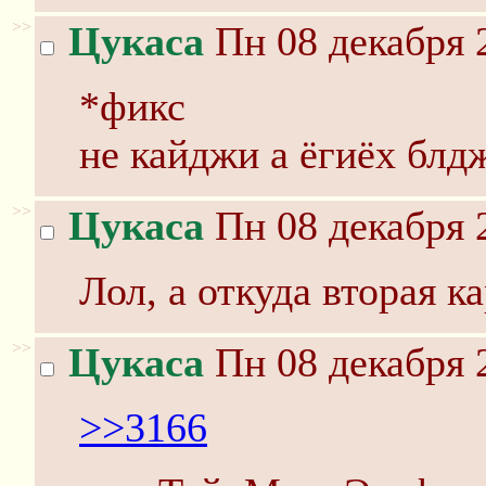
>>
Цукаса
Пн 08 декабря 
*фикс
не кайджи а ёгиёх блд
>>
Цукаса
Пн 08 декабря 
Лол, а откуда вторая к
>>
Цукаса
Пн 08 декабря 
>>3166