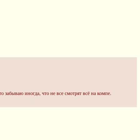
 забываю иногда, что не все смотрят всё на компе.