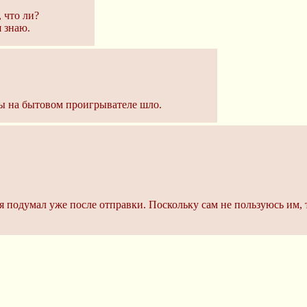
, что ли?
я знаю.
бы на бытовом проигрывателе шло.
 подумал уже после отправки. Поскольку сам не пользуюсь им, то