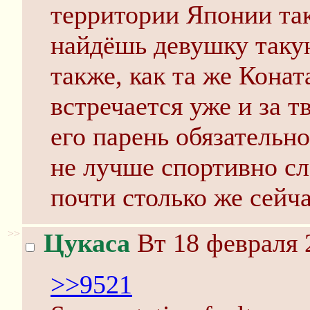
территории Японии так
найдёшь девушку такую
также, как та же Конат
встречается уже и за т
его парень обязательно
не лучше спортивно сл
почти столько же сейча
>>
Цукаса
Вт 18 февраля 
>>9521