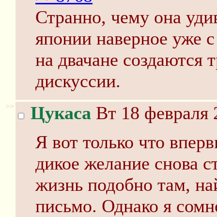
Странно, чему она уди
японии наверное уже с
на двачане создаются т
дискуссии.
>>
Цукаса
Вт 18 февраля 
Я вот только что впер
дикое желание снова с
жизнь подобно там, на
письмо. Однако я сомн