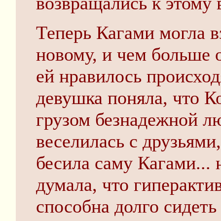
возвращались к этому 
Теперь Кагами могла в
новому, и чем больше 
ей нравилось происходя
девушка поняла, что К
грузом безнадежной лю
веселилась с друзьями,
бесила саму Кагами... 
думала, что гиперакти
способна долго сидеть