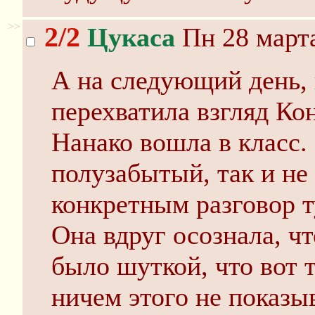
>>
2/2
Цукаса
Пн 28 марта
А на следующий день, 
перехватила взгляд Кон
Нанако вошла в класс.
полузабытый, так и не
конкретным разговор т
Она вдруг осознала, чт
было шуткой, что вот т
ничем этого не показы