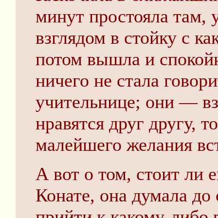
минут простояла там,
взглядом в стойку с к
потом вышла и спокой
ничего не стала говори
учительнице; они — вз
нравятся друг другу, т
малейшего желания вс
А вот о том, стоит ли 
Конате, она думала до 
прийти к какому-либо