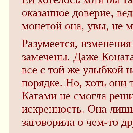
оказанное доверие, вед
монетой она, увы, не м
Разумеется, изменения
замечены. Даже Коната
все с той же улыбкой н
порядке. Но, хоть они 
Кагами не смогла реши
искренность. Она лишь
заговорила о чем-то д