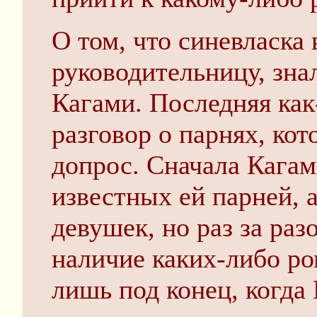
О том, что синевласка
руководительницу, зна
Кагами. Последняя как-
разговор о парнях, кот
допрос. Сначала Кагам
известных ей парней, а
девушек, но раз за раз
наличие каких-либо ро
лишь под конец, когда