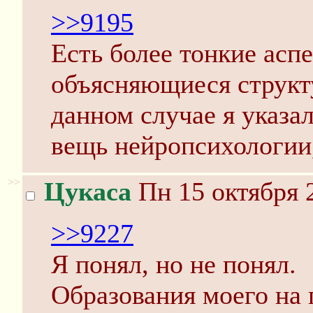
>>9195
Есть более тонкие асп
объясняющиеся структу
данном случае я указа
вещь нейропсихологии,
>>
Цукаса
Пн 15 октября 
>>9227
Я понял, но не понял.
Образования моего на