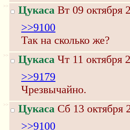
>>
Цукаса
Вт 09 октября 2
>>9100
Так на сколько же?
>>
Цукаса
Чт 11 октября 2
>>9179
Чрезвычайно.
>>
Цукаса
Сб 13 октября 2
>>9100