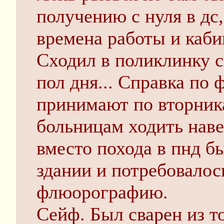
получению с нуля в дс
времена работы и каби
Сходил в поликлинку с
пол дня... Справка по 
принимают по вторника
больницам ходить наве
вместо похода в пнд б
здании и потребовалос
флюорографию.
Сейф. Был сварен из то