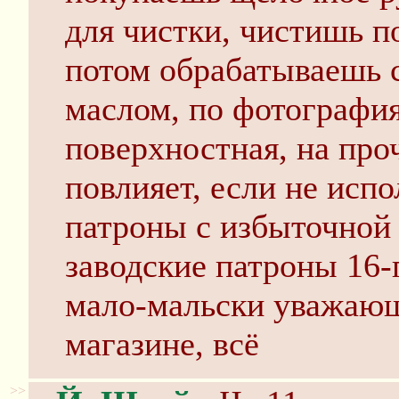
для чистки, чистишь п
потом обрабатываешь 
маслом, по фотографи
поверхностная, на про
повлияет, если не исп
патроны с избыточной 
заводские патроны 16-
мало-мальски уважаю
магазине, всё
>>