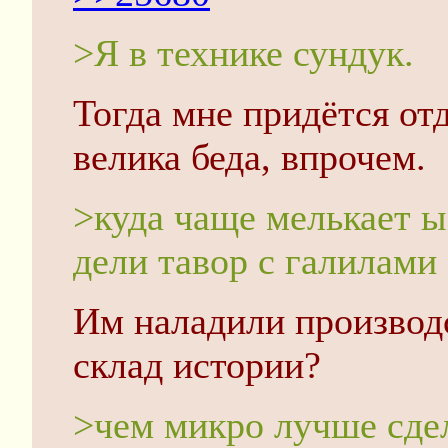
>Я в технике сундук.
Тогда мне придётся отд
велика беда, впрочем.
>куда чаще мелькает 
дели тавор с галилами 
Им наладили производ
склад истории?
>чем микро лучше сде