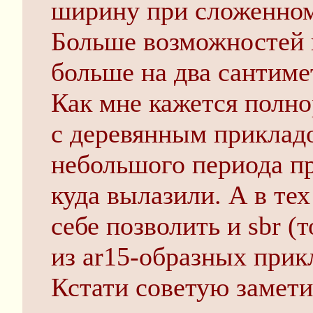
ширину при сложенном
Больше возможностей 
больше на два сантиме
Как мне кажется полно
с деревянным приклад
небольшого периода п
куда вылазили. А в те
себе позволить и sbr (
из ar15-образных прик
Кстати советую замети