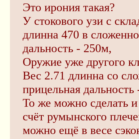
Это ирония такая?
У стокового узи с скл
длинна 470 в сложенно
дальность - 250м,
Оружие уже другого кл
Вес 2.71 длинна со сл
прицельная дальность 
То же можно сделать и 
счёт румынского плече
можно ещё в весе сэк