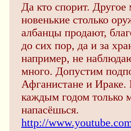
Да кто спорит. Другое 
новенькие столько ору
албанцы продают, благ
до сих пор, да и за хр
например, не наблюда
много. Допустим подп
Афганистане и Ираке. Н
каждым годом только 
напасёшься.
http://www.youtube.c