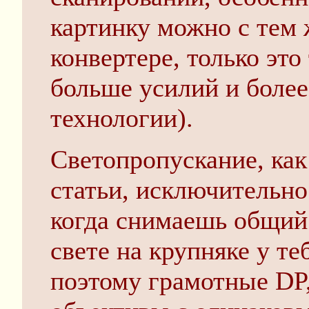
картинку можно с тем ж
конвертере, только это
больше усилий и более
технологии).
Светопропускание, как
статьи, исключительно
когда снимаешь общий 
свете на крупняке у те
поэтому грамотные DP