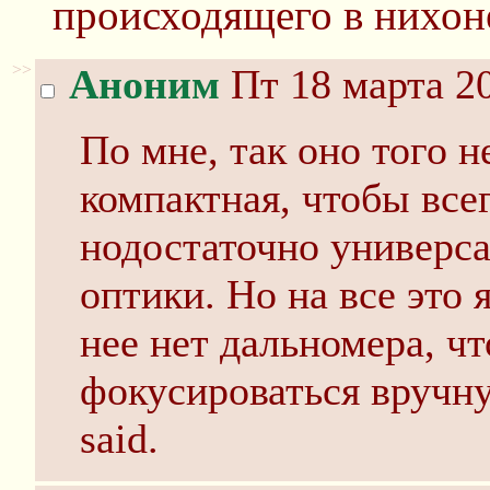
происходящего в нихон
>>
Аноним
Пт 18 марта 20
По мне, так оно того н
компактная, чтобы всег
нодостаточно универса
оптики. Но на все это 
нее нет дальномера, 
фокусироваться вручну
said.