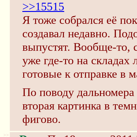
>>15515
Я тоже собрался её пок
создавал недавно. Под
выпустят. Вообще-то, с
уже где-то на складах
готовые к отправке в 
По поводу дальномера 
вторая картинка в тем
фигово.
>>