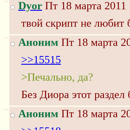
>>
Dyor
Пт 18 марта 2011 
твой скрипт не любит 
>>
Аноним
Пт 18 марта 20
>>15515
>Печально, да?
Без Диора этот раздел 
>>
Аноним
Пт 18 марта 20