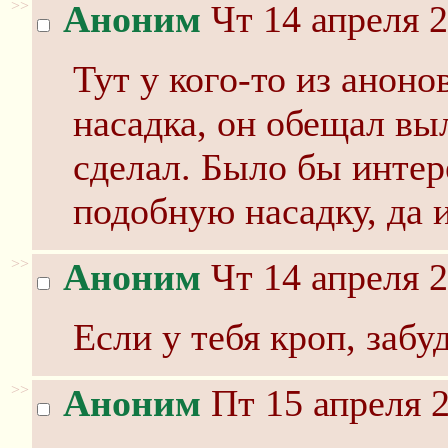
>>
Аноним
Чт 14 апреля 2
Тут у кого-то из анон
насадка, он обещал вы
сделал. Было бы интер
подобную насадку, да 
>>
Аноним
Чт 14 апреля 2
Если у тебя кроп, забу
>>
Аноним
Пт 15 апреля 2