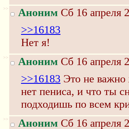
>>
Аноним
Сб 16 апреля 2
>>16183
Нет я!
>>
Аноним
Сб 16 апреля 2
>>16183
Это не важно 
нет пениса, и что ты с
подходишь по всем кр
>>
Аноним
Сб 16 апреля 2