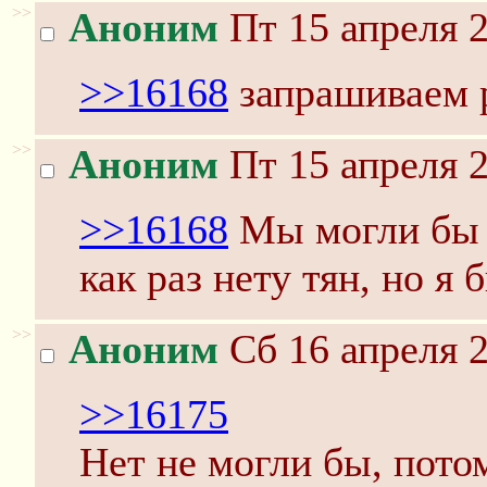
>>
Аноним
Пт 15 апреля 2
>>16168
запрашиваем 
>>
Аноним
Пт 15 апреля 2
>>16168
Мы могли бы в
как раз нету тян, но я 
>>
Аноним
Сб 16 апреля 2
>>16175
Нет не могли бы, потом