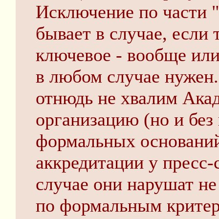
Исключение по части 
бывает в случае, если 
ключевое - вообще или
в любом случае нужен
отнюдь не хвалим Ака
организацию (но и без 
формальных оснований 
аккредитации у пресс-
случае они нарушат не
по формальным критер