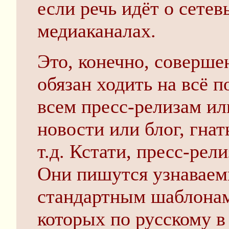
если речь идёт о сетев
медиаканалах.
Это, конечно, совершен
обязан ходить на всё п
всем пресс-релизам ил
новости или блог, гнат
т.д. Кстати, пресс-рел
Они пишутся узнаваем
стандартным шаблонам,
которых по русскому в