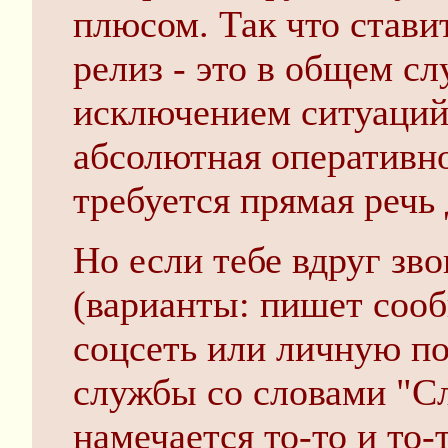
плюсом. Так что стави
релиз - это в общем сл
исключением ситуаций,
абсолютная оперативно
требуется прямая речь
Но если тебе вдруг зв
(варианты: пишет соо
соцсеть или личную по
службы со словами "Сл
намечается то-то и то-