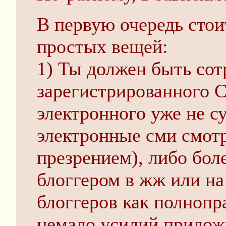
В первую очередь стои
простых вещей:
1) Ты должен быть со
зарегистрированного 
электронного уже не су
электронные сми смот
презрением), либо бол
блоггером в жж или на
блоггеров как полнопр
немало усилий прилож