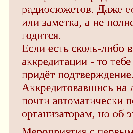
радиосюжетов. Даже ес
или заметка, а не полн
годится.
Если есть сколь-либо 
аккредитации - то теб
придёт подтверждение
Аккредитовавшись на 
почти автоматически п
организаторам, но об 
Мероприятия с первым