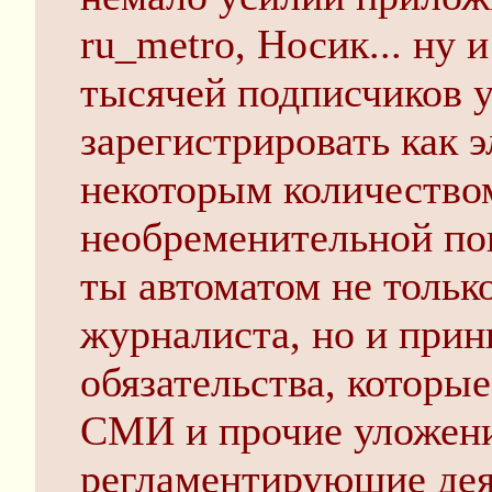
ru_metro, Носик... ну 
тысячей подписчиков 
зарегистрировать как 
некоторым количество
необременительной по
ты автоматом не тольк
журналиста, но и прин
обязательства, которы
СМИ и прочие уложени
регламентирующие дея