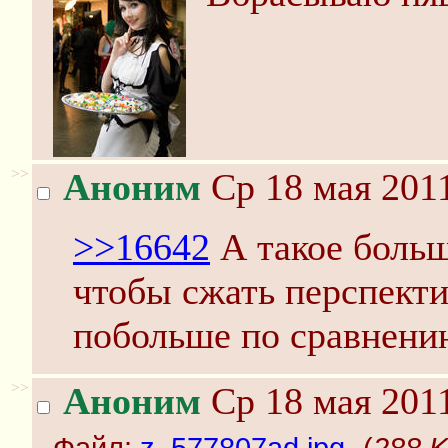
>>
Аноним
Ср 18 мая 2011
>>16642
А такое боль
чтобы сжать перспекти
побольше по сравнени
>>
Аноним
Ср 18 мая 2011