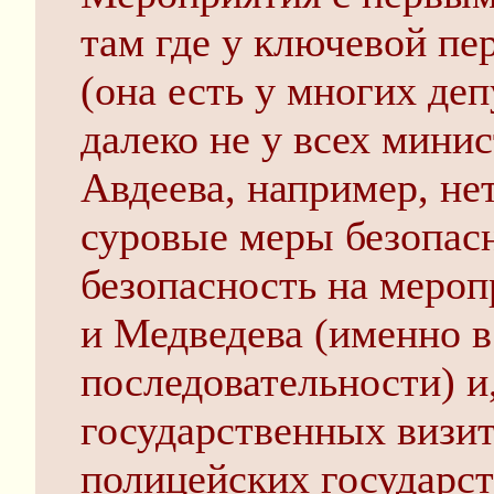
там где у ключевой пе
(она есть у многих деп
далеко не у всех мини
Авдеева, например, не
суровые меры безопас
безопасность на мероп
и Медведева (именно в
последовательности) и
государственных визи
полицейских государст