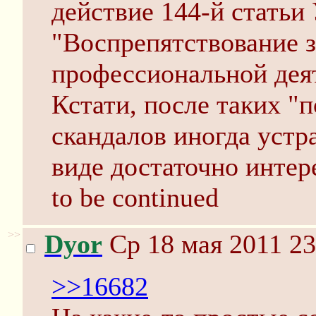
действие 144-й статьи
"Воспрепятствование 
профессиональной дея
Кстати, после таких "
скандалов иногда устр
виде достаточно интер
to be continued
>>
Dyor
Ср 18 мая 2011 23
>>16682