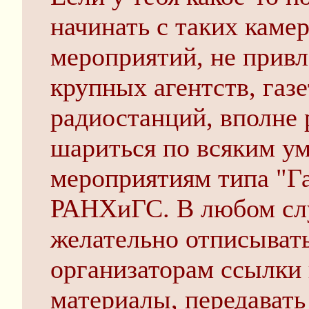
начинать с таких каме
мероприятий, не прив
крупных агентств, газе
радиостанций, вполне
шариться по всяким у
мероприятиям типа "Г
РАНХиГС. В любом слу
желательно отписыват
организаторам ссылки
материалы, передавать