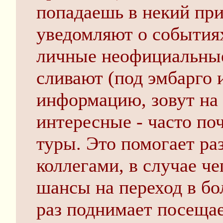
попадаешь в некий при
уведомляют о событиях
личные неофициальные
сливают (под эмбарго 
информацию, зовут на 
интересные - часто по
туры. Это помогает ра
коллегами, в случае ч
шансы на переход в бо
раз поднимает посещае