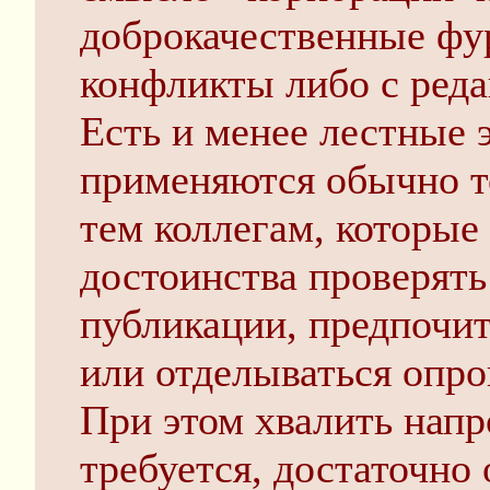
доброкачественные фу
конфликты либо с реда
Есть и менее лестные 
применяются обычно т
тем коллегам, которые
достоинства проверят
публикации, предпочит
или отделываться опр
При этом хвалить нап
требуется, достаточно 