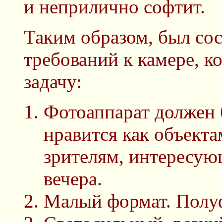
и неприлично софтит.
Таким образом, был сос
требований к камере, к
задачу:
Фотоаппарат должен
нравится как объект
зрителям, интересу
вечера.
Малый формат. Полу