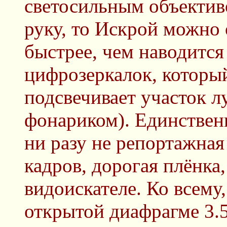
светосильным объективо
руку, то Искрой можно 
быстрее, чем наводится
цифрозеркалок, который
подсвечивает участок лу
фонариком). Единстве
ни разу не репортажная
кадров, дорогая плёнка
видоискателе. Ко всему
открытой диафрагме 3.5