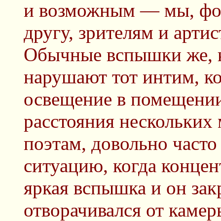
и возможным — мы, фо
другу, зрителям и арти
Обычные вспышки же, к
нарушают тот интим, ко
освещение в помещении
расстояния нескольких
поэтам, довольно част
ситуацию, когда конце
яркая вспышка и он зак
отворачивался от камер