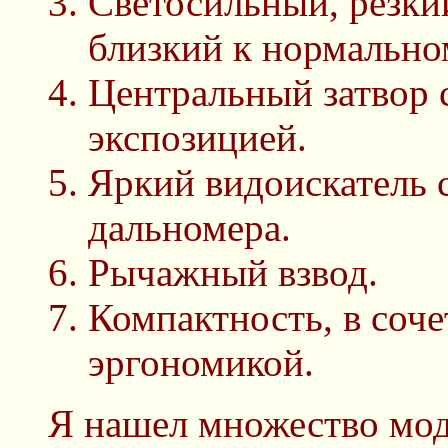
Светосильный, резки
близкий к нормально
Центральный затвор 
экспозицией.
Яркий видоискатель 
дальномера.
Рычажный взвод.
Компактность, в соч
эргономикой.
Я нашел множество мод