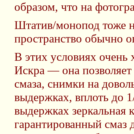
образом, что на фотогр
Штатив/монопод тоже не
пространство обычно о
В этих условиях очень 
Искра — она позволяет 
смаза, снимки на дово
выдержках, вплоть до 1/
выдержках зеркальная к
гарантированный смаз 