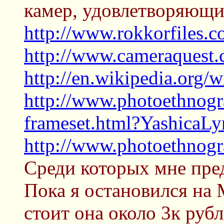
камер, удовлетворяющи
http://www.rokkorfiles.
http://www.cameraquest.
http://en.wikipedia.org/
http://www.photoethnogr
frameset.html?YashicaL
http://www.photoethnog
Среди которых мне пред
Пока я остановился на M
стоит она около 3к рубл