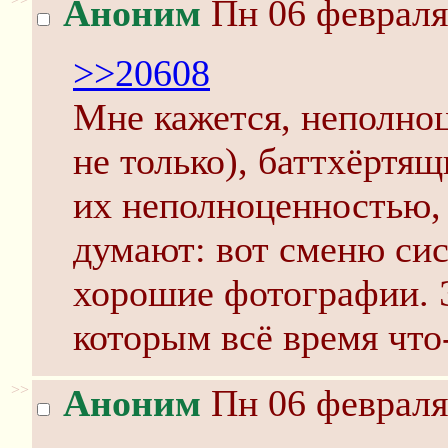
Аноним
Пн 06 февраля
>>20608
Мне кажется, неполноц
не только), баттхёртящ
их неполноценностью,
думают: вот сменю сис
хорошие фотографии. 
которым всё время что
>>
Аноним
Пн 06 февраля