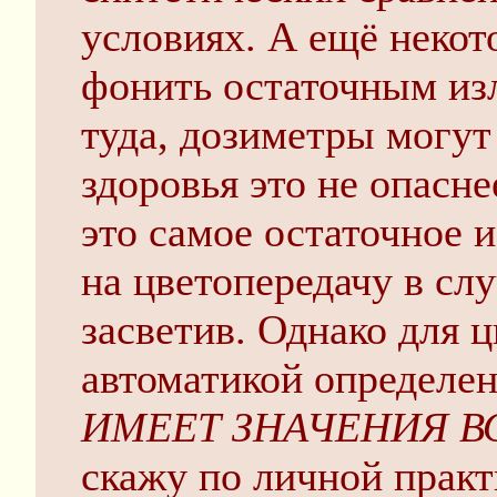
условиях. А ещё некот
фонить остаточным из
туда, дозиметры могут 
здоровья это не опасне
это самое остаточное 
на цветопередачу в слу
засветив. Однако для ц
автоматикой определен
ИМЕЕТ ЗНАЧЕНИЯ 
скажу по личной практ