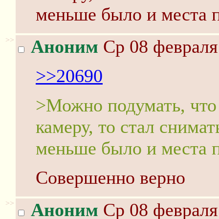
меньше было и места 
>>
Аноним
Ср 08 февраля 
>>20690
>Можно подумать, что
камеру, то стал снима
меньше было и места 
Совершенно верно
>>
Аноним
Ср 08 февраля 