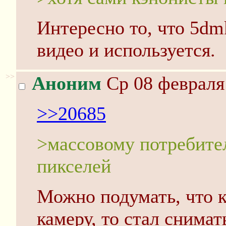
Интересно то, что 5dm
видео и используется.
>>
Аноним
Ср 08 февраля 
>>20685
>массовому потребите
пикселей
Можно подумать, что к
камеру, то стал снима