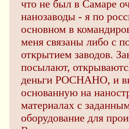
что не был в Самаре о
нанозаводы - я по рос
основном в командиров
меня связаны либо с по
открытием заводов. За
посылают, открываютс
деньги РОСНАНО, и в
основанную на наност
материалах с заданным
оборудование для прои