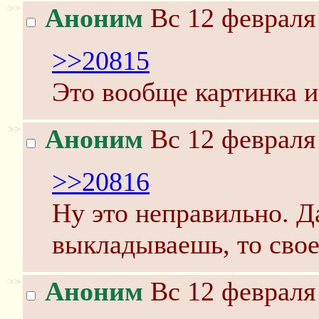
>>
Аноним
Вс 12 февраля 
>>20815
Это вообще картинка и
>>
Аноним
Вс 12 февраля 
>>20816
Ну это неправильно. Д
выкладываешь, то свое
>>
Аноним
Вс 12 февраля 