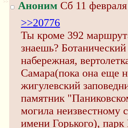
>>
Аноним
Сб 11 февраля 
>>20776
Ты кроме 392 маршрут
знаешь? Ботанический 
набережная, вертолетка
Самара(пока она еще не
жигулевский заповедни
памятник "Паниковско
могила неизвестному с
имени Горького), парк