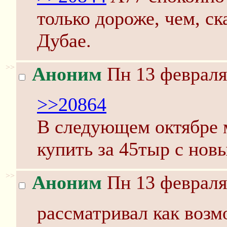
только дороже, чем, ск
Дубае.
>>
Аноним
Пн 13 февраля
>>20864
В следующем октябре 
купить за 45тыр с нов
>>
Аноним
Пн 13 февраля
рассматривал как возм