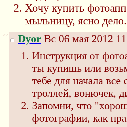
Хочу купить фотоаппа
мыльницу, ясно дело.
>>
Dyor
Вс 06 мая 2012 11
Инструкция от фото
ты купишь или возь
тебе для начала все
троллей, вонючек, д
Запомни, что "хорош
фотографии, как пр