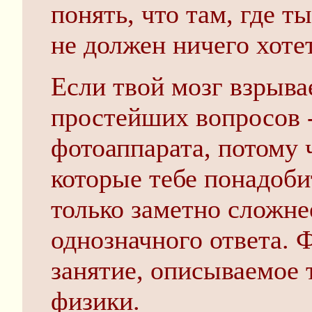
понять, что там, где т
не должен ничего хоте
Если твой мозг взрыва
простейших вопросов -
фотоаппарата, потому 
которые тебе понадоби
только заметно сложне
однозначного ответа. 
занятие, описываемое 
физики.