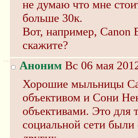
не думаю что мне стоит
больше 30к.
Вот, например, Canon 
скажите?
>>
Аноним
Вс 06 мая 2012
Хорошие мыльницы Са
объективом и Сони Не
объективами. Это для 
социальной сети были