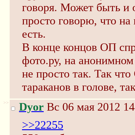
говоря. Может быть и 
просто говорю, что на
есть.
В конце концов ОП спр
фото.ру, на анонимном
не просто так. Так что
тараканов в голове, та
>>
Dyor
Вс 06 мая 2012 14
>>22255