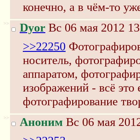
конечно, а в чём-то уже
>>
Dyor
Вс 06 мая 2012 13
>>22250
Фотографиров
носитель, фотографир
аппаратом, фотографи
изображений - всё это 
фотографирование тво
>>
Аноним
Вс 06 мая 2012