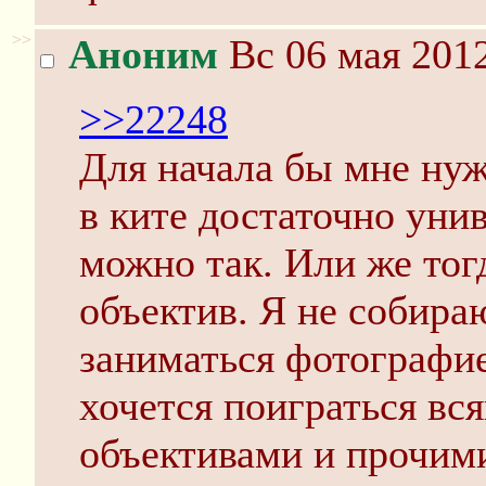
>>
Аноним
Вс 06 мая 2012
>>22248
Для начала бы мне нуж
в ките достаточно уни
можно так. Или же тог
объектив. Я не собир
заниматься фотографие
хочется поиграться вс
объективами и прочим