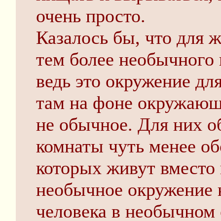
очень просто.
Казалось бы, что для 
тем более необычного
ведь это окружение для
там на фоне окружающ
не обычное. Для них о
комнаты чуть менее об
которых живут вместо 
необычное окружение н
человека в необычном 