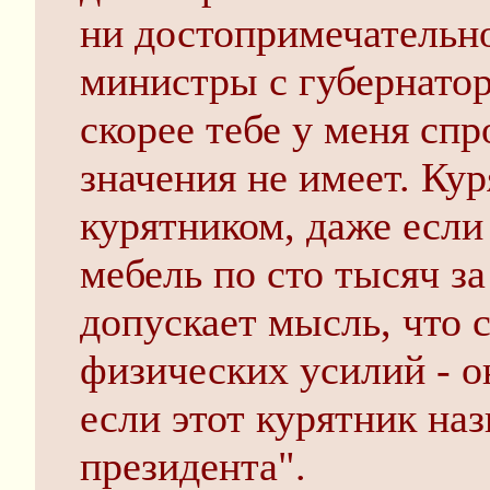
ни достопримечательно
министры с губернатора
скорее тебе у меня спр
значения не имеет. Ку
курятником, даже если
мебель по сто тысяч за
допускает мысль, что 
физических усилий - о
если этот курятник на
президента".