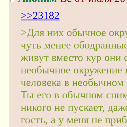
>>23182
>Для них обычное окру
чуть менее ободранные
живут вместо кур они 
необычное окружение н
человека в необычном 
Ты его в обычном сним
никого не пускает, даж
гость, а у меня не при