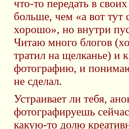
что-то передать в своих
больше, чем «а вот тут 
хорошо», но внутри пуст
Читаю много блогов (хо
тратил на щелканье) и 
фотографию, и понимаю
не сделал.
Устраивает ли тебя, анон
фотографируешь сейчас?
какую-то долю креативн