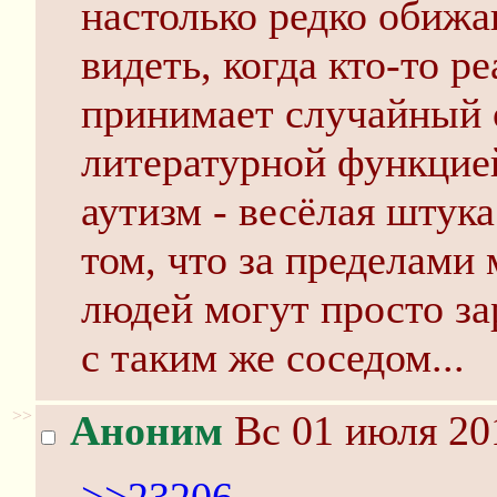
настолько редко обижа
видеть, когда кто-то 
принимает случайный 
литературной функцией
аутизм - весёлая штука
том, что за пределами
людей могут просто зар
с таким же соседом...
>>
Аноним
Вс 01 июля 20