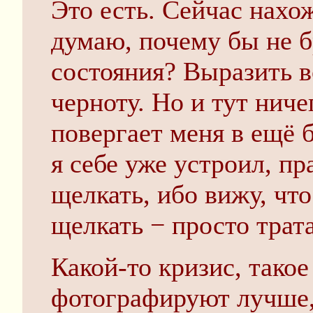
Это есть. Сейчас нахо
думаю, почему бы не б
состояния? Выразить 
черноту. Но и тут ниче
повергает меня в ещё 
я себе уже устроил, п
щелкать, ибо вижу, что
щелкать − просто трата
Какой-то кризис, тако
фотографируют лучше, 