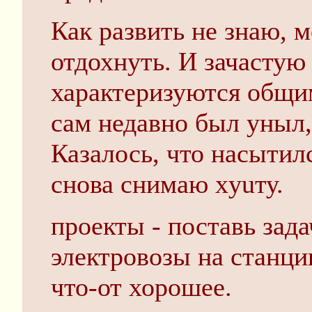
Как развить не знаю, 
отдохнуть. И зачастую
характеризуются общи
сам недавно был уныл,
Казалось, что насытил
снова снимаю xyuту.
проекты - поставь зад
электровозы на станци
что-от хорошее.