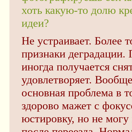
хоть какую-то долю кр
идеи?
Не устраивает. Более 
признаки деградации. П
иногда получается сня
удовлетворяет. Вообще
основная проблема в т
здорово мажет с фокус
юстировку, но не могу
после переезда. Норма