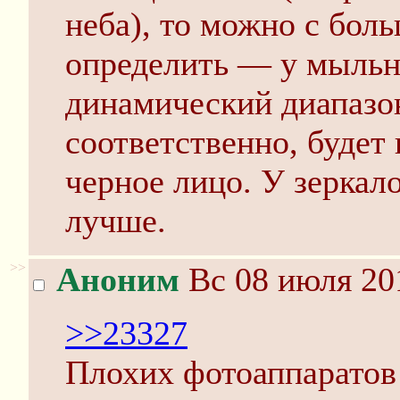
неба), то можно с бол
определить — у мыль
динамический диапазо
соответственно, будет
черное лицо. У зеркал
лучше.
>>
Аноним
Вс 08 июля 20
>>23327
Плохих фотоаппаратов