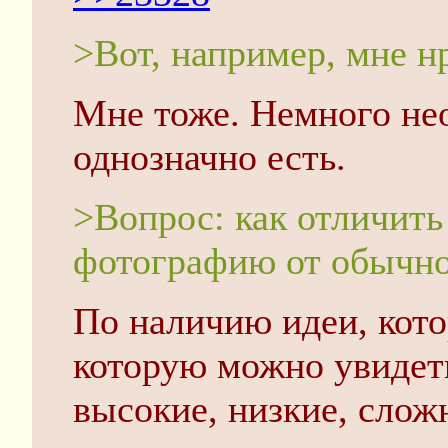
>Вот, например, мне н
Мне тоже. Немного не
однозначно есть.
>Вопрос: как отличит
фотографию от обычн
По наличию идеи, кото
которую можно увидет
высокие, низкие, слож