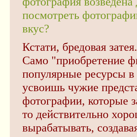
фотография возведена 
посмотреть фотографи
вкус?
Кстати, бредовая затея
Само "приобретение фк
популярные ресурсы в
усвоишь чужие предст
фотографии, которые з
то действительно хоро
вырабатывать, создава