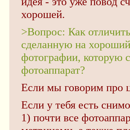
идея - это уже повод 
хорошей.
>Вопрос: Как отличит
сделанную на хороший 
фотографии, которую с
фотоаппарат?
Если мы говорим про ц
Если у тебя есть сним
1) почти все фотоаппа