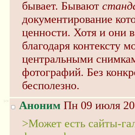
бывает. Бывают
станд
документирование кот
ценности. Хотя и они 
благодаря контексту м
центральными снимкам
фотографий. Без конкр
бесполезно.
>>
Аноним
Пн 09 июля 20
>Может есть сайты-гал