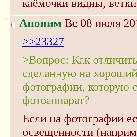
каёмочки видны, ветки
>>
Аноним
Вс 08 июля 20
>>23327
>Вопрос: Как отличит
сделанную на хороший 
фотографии, которую с
фотоаппарат?
Если на фотографии ес
освещенности (наприме