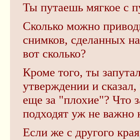
Ты путаешь мягкое с 
Сколько можно приво
снимков, сделанных н
вот сколько?
Кроме того, ты запута
утверждении и сказал,
еще за "плохие"? Что 
подходят уж не важно к
Если же с другого края