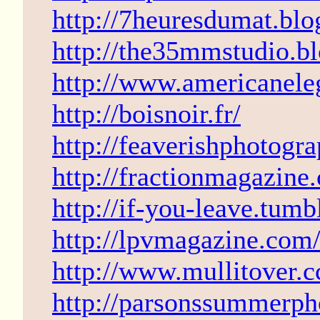
http://7heuresdumat.bl
http://the35mmstudio.b
http://www.americanele
http://boisnoir.fr/
http://feaverishphotogr
http://fractionmagazine
http://if-you-leave.tumb
http://lpvmagazine.com
http://www.mullitover.c
http://parsonssummerph