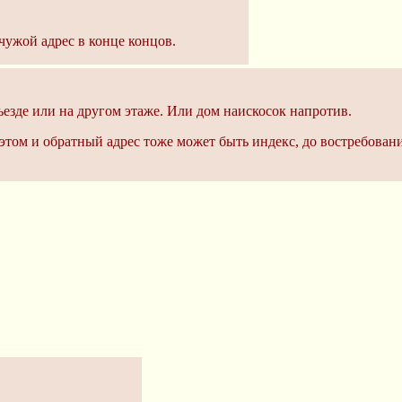
чужой адрес в конце концов.
ъезде или на другом этаже. Или дом наискосок напротив.
этом и обратный адрес тоже может быть индекс, до востребовани