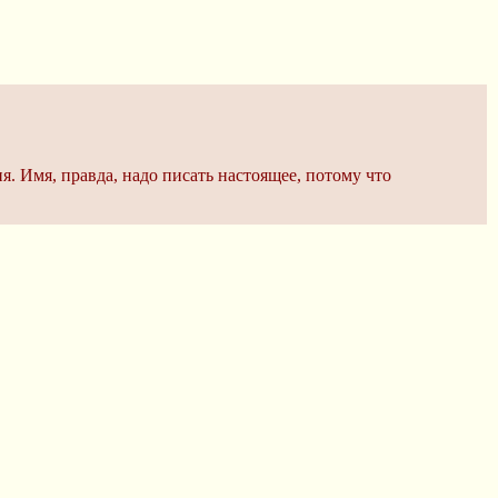
я. Имя, правда, надо писать настоящее, потому что