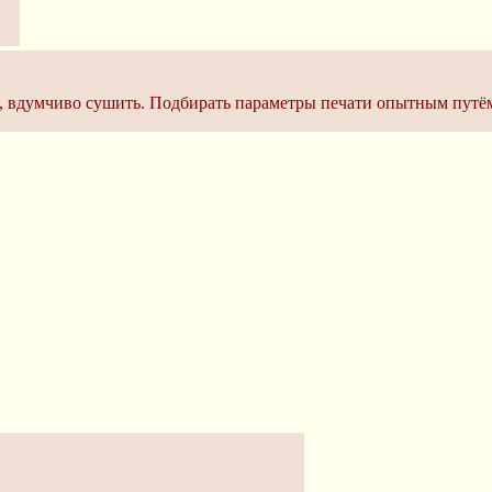
с, вдумчиво сушить. Подбирать параметры печати опытным путём.