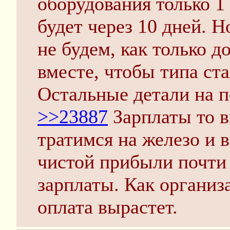
оборудования только 1 
будет через 10 дней. Н
не будем, как только д
вместе, чтобы типа ст
Остальные детали на 
>>23887
Зарплаты то в
тратимся на железо и 
чистой прибыли почти н
зарплаты. Как организ
оплата вырастет.