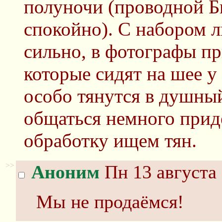
полуночи (проводной Б
спокойно). С набором 
сильно, в фотографы пр
которые сидят на шее у
особо тянутся в душный
общаться немного приде
обработку ищем тян.
>>
Аноним
Пн 13 августа 
Мы не продаёмся!