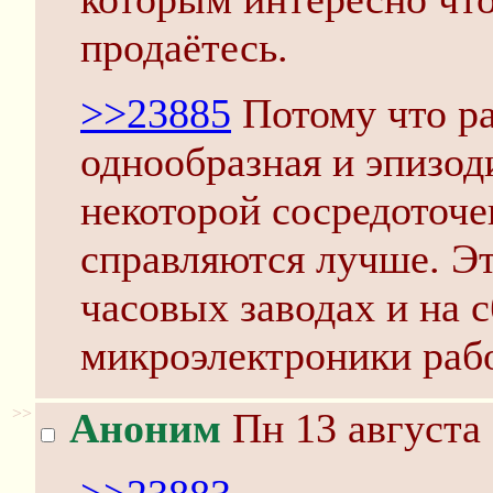
продаётесь.
>>23885
Потому что ра
однообразная и эпизо
некоторой сосредоточе
справляются лучше. Эт
часовых заводах и на 
микроэлектроники раб
>>
Аноним
Пн 13 августа 