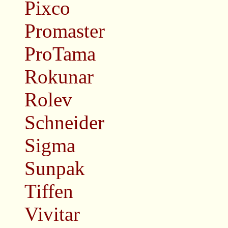
Pixco
Promaster
ProTama
Rokunar
Rolev
Schneider
Sigma
Sunpak
Tiffen
Vivitar