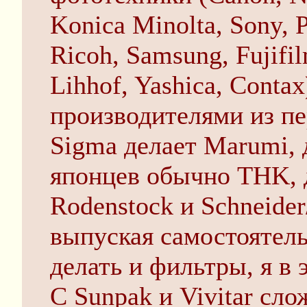
Konica Minolta, Sony, P
Ricoh, Samsung, Fujifil
Lihhof, Yashica, Cont
производителями из пе
Sigma делает Marumi, 
японцев обычно THK, 
Rodenstock и Schneider
выпуская самостоятель
делать и фильтры, я в 
С Sunpak и Vivitar сло