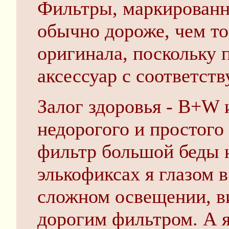
Фильтры, маркированн
обычно дороже, чем то
оригинала, поскольку
аксессуар с соответст
Залог здоровья - B+W 
недорогого и простого
фильтр большой беды не
элькофиксах я глазом в
сложном освещении, в
дорогим фильтром. А я