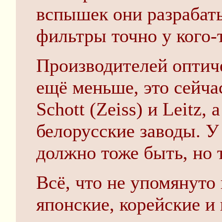
вспышек они разрабаты
фильтры точно у кого-
Производителей оптиче
ещё меньше, это сейча
Schott (Zeiss) и Leitz,
белорусские заводы. У
должно тоже быть, но 
Всё, что не упомянуто
японские, корейские и