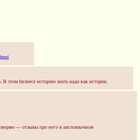
.html
. В этом бизнесе историю знать надо как историк.
 доверяю — отзывы про него в англоязычном