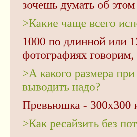
зочешь думать об этом
>Какие чаще всего ис
1000 по длинной или 1
фотографиях говорим,
>А какого размера при
выводить надо?
Превьюшка - 300x300 
>Как ресайзить без по