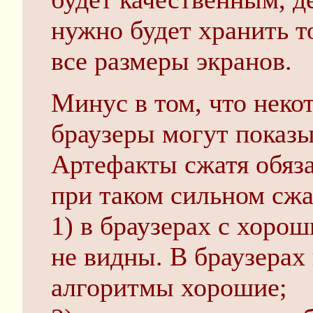
нужно будет хранить т
все размеры экранов.
Минус в том, что неко
браузеры могут показы
Артефакты сжатя обяза
при таком сильном сжа
1) в браузерах с хоро
не видны. В браузерах
алгоритмы хорошие;