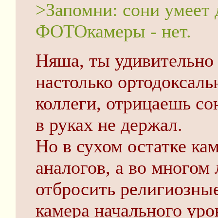
>Запомни: сони умеет
ФОТОкамеры - нет.
Няша, ты удивительно 
настолько ортодоксаль
коллеги, отрицаешь со
в руках не держал.
Но в сухом остатке ка
аналогов, а во многом 
отбросить религиозные
камера начального уро