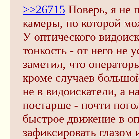
>>26715
Поверь, я не 
камеры, по которой мо
У оптического видоиск
тонкость - от него не у
заметил, что операторы
кроме случаев большо
не в видоискатели, а на
постарше - почти пого
быстрое движение в о
зафиксировать глазом 