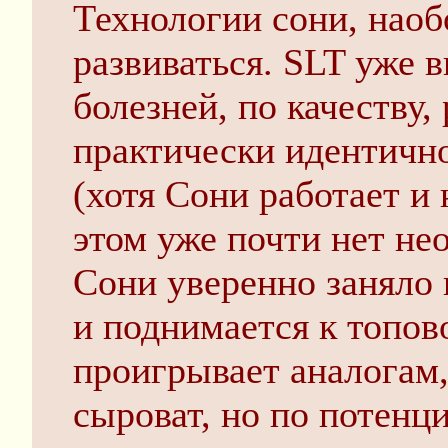
Технологии сони, наоб
развиваться. SLT уже 
болезней, по качеству,
практически идентичн
(хотя Сони работает и
этом уже почти нет не
Сони уверенно заняло 
и поднимается к топов
проигрывает аналогам, 
сыроват, но по потенци