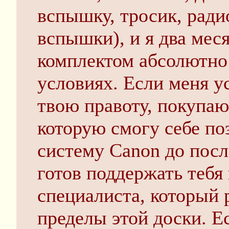
вспышку, тросик, рад
вспышки), и я два мес
комплектом абсолютно
условиях. Если меня у
твою правоту, покупаю
которую смогу себе по
систему Canon до посл
готов поддержать тебя
специалиста, который 
пределы этой доски. Ес