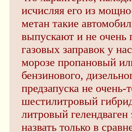
исчисляя его из мощно
метан такие автомобили
выпускают и не очень 
газовых заправок у нас
морозе пропановый ил
бензинового, дизельно
предзапуска не очень-
шестилитровый гибрид
литровый гелендваген
назвать только в сравн