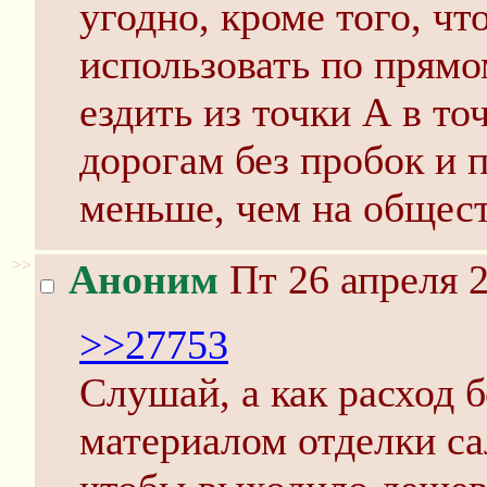
угодно, кроме того, чт
использовать по прямо
ездить из точки А в т
дорогам без пробок и п
меньше, чем на общес
>>
Аноним
Пт 26 апреля 2
>>27753
Слушай, а как расход б
материалом отделки са