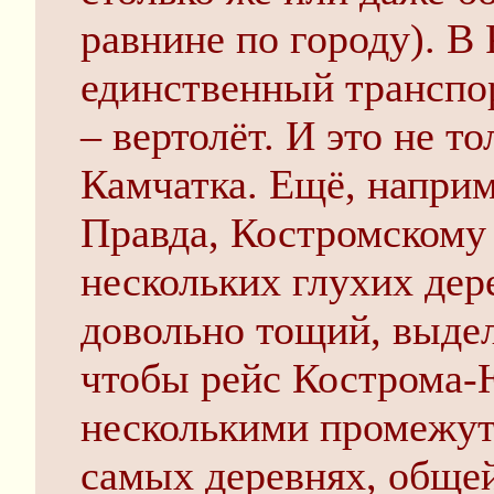
равнине по городу). В 
единственный транспор
– вертолёт. И это не т
Камчатка. Ещё, наприм
Правда, Костромскому
нескольких глухих дер
довольно тощий, выдел
чтобы рейс Кострома-
несколькими промежут
самых деревнях, общей