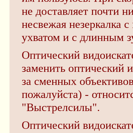
не доставляет почти н
несвежая незеркалка с
ухватом и с длинным з
Оптический видоискате
заменить оптический и
за сменных объективов
пожалуйста) - относит
"Выстрелсилы".
Оптический видоискат