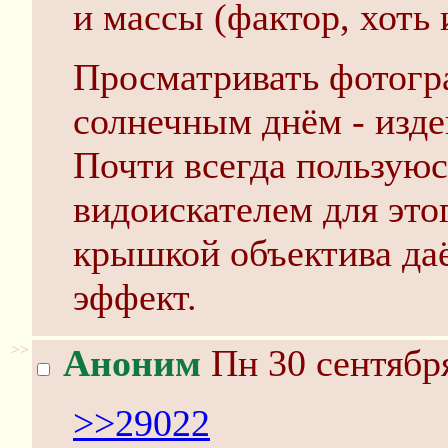
и массы (фактор, хоть 
Просматривать фотогр
солнечным днём - изде
Почти всегда пользую
видоискателем для это
крышкой объектива да
эффект.
>>
Аноним
Пн 30 сентября
>>29022