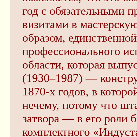
год с обязательными 
визитами в мастерскую
образом, единственной
профессионального исп
области, которая выпу
(1930–1987) — констр
1870-х годов, в котор
нечему, потому что шт
затвора — в его роли 
комплектного «Индуста