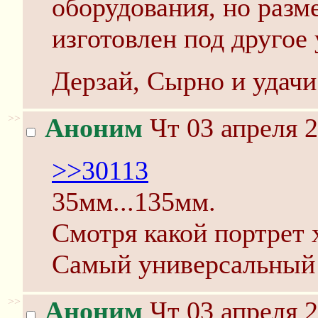
оборудования, но разме
изготовлен под другое 
Дерзай, Сырно и удачи
>>
Аноним
Чт 03 апреля 2
>>30113
35мм...135мм.
Смотря какой портрет 
Самый универсальный 
>>
Аноним
Чт 03 апреля 2