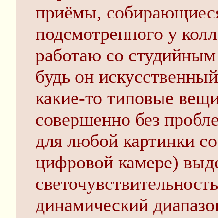
приёмы, собирающиеся
подсмотренного у колл
работаю со студийным
будь он искусственный
какие-то типовые вещ
совершенно без пробле
для любой картинки со
цифровой камере) выд
светочувствительность
динамический диапазо