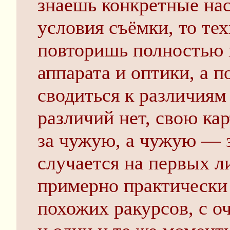
знаешь конкретные нас
условия съёмки, то те
повторишь полностью 
аппарата и оптики, а 
сводиться к различиям 
различий нет, свою ка
за чужую, а чужую — з
случается на первых л
примерно практически 
похожих ракурсов, с о