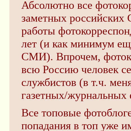
Абсолютно все фотоко
заметных российских 
работы фотокорреспон
лет (и как минимум ещё
СМИ). Впрочем, фото
всю Россию человек се
службистов (в т.ч. меня
газетных/журнальных 
Все топовые фотоблог
попадания в топ уже 