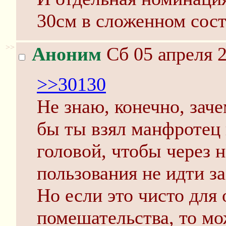
30см в сложенном сост
>>
Аноним
Сб 05 апреля 2
>>30130
Не знаю, конечно, зач
бы ты взял манфротец
головой, чтобы через 
пользования не идти з
Но если это чисто для
помешательства, то мо