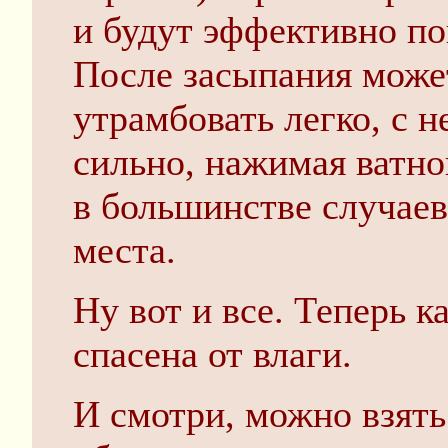
и будут эффективно по
После засыпания може
утрамбовать легко, с 
сильно, нажимая ватно
в большинстве случаев
места.
Ну вот и все. Теперь к
спасена от влаги.
И смотри, можно взять 