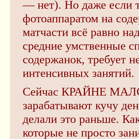
— нет). Но даже если 
фотоаппаратом на сод
матчасти всё равно над
средние умственные с
содержанок, требует н
интенсивных занятий.
Сейчас КРАЙНЕ МАЛО
зарабатывают кучу ден
делали это раньше. Как
которые не просто за