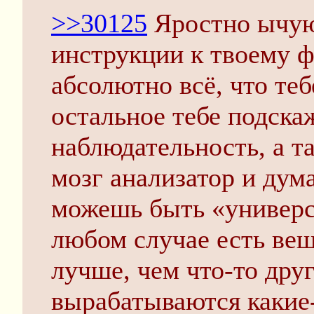
>>30125
Яростно ычую
инструкции к твоему ф
абсолютно всё, что теб
остальное тебе подска
наблюдательность, а т
мозг анализатор и дума
можешь быть «универс
любом случае есть ве
лучше, чем что-то друг
вырабатываются какие