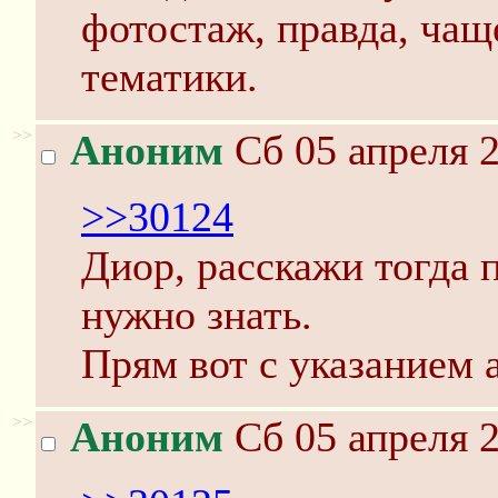
фотостаж, правда, чаще
тематики.
>>
Аноним
Сб 05 апреля 2
>>30124
Диор, расскажи тогда 
нужно знать.
Прям вот с указанием 
>>
Аноним
Сб 05 апреля 2