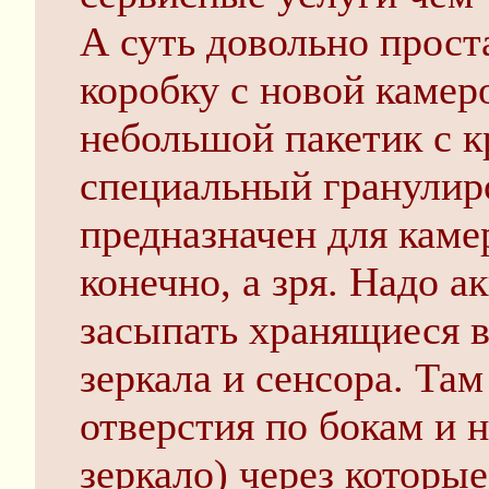
А суть довольно прост
коробку с новой камер
небольшой пакетик с 
специальный гранулир
предназначен для каме
конечно, а зря. Надо а
засыпать хранящиеся в
зеркала и сенсора. Та
отверстия по бокам и н
зеркало) через которы