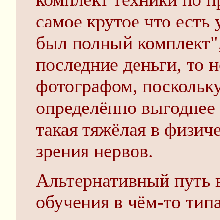
самое крутое что есть 
был полный комплект",
последние деньги, то н
фотографом, поскольк
определённо выгоднее 
такая тяжёлая в физич
зрения нервов.
Альтернативный путь в
обучения в чём-то типа