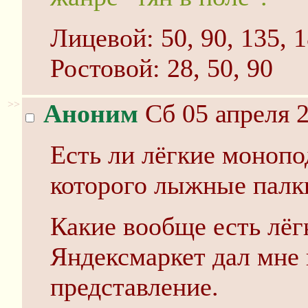
Лицевой: 50, 90, 135, 
Ростовой: 28, 50, 90
>>
Аноним
Сб 05 апреля 2
Есть ли лёгкие монопод
которого лыжные палк
Какие вообще есть лё
Яндексмаркет дал мне 
представление.