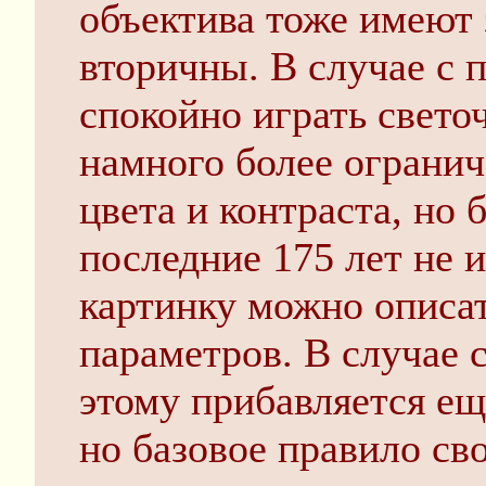
объектива тоже имеют 
вторичны. В случае с 
спокойно играть свето
намного более огранич
цвета и контраста, но 
последние 175 лет не
картинку можно описат
параметров. В случае 
этому прибавляется ещ
но базовое правило сво