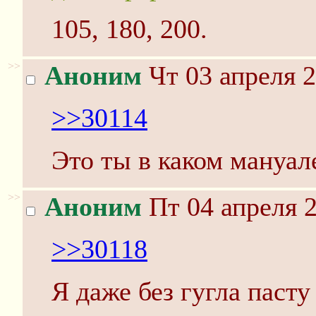
105, 180, 200.
>>
Аноним
Чт 03 апреля 2
>>30114
Это ты в каком мануал
>>
Аноним
Пт 04 апреля 2
>>30118
Я даже без гугла пасту