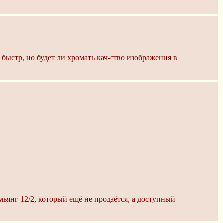
быстр, но будет ли хромать кач-ство изображения в
мьянг 12/2, который ещё не продаётся, а доступный