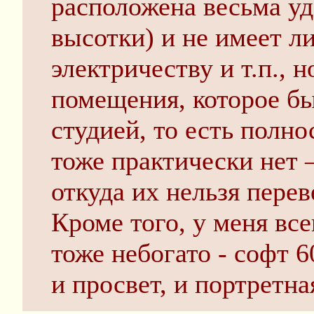
расположена весьма уд
высотки) и не имеет л
электричеству и т.п., н
помещения, которое бы
студией, то есть полн
тоже практически нет —
откуда их нельзя перев
Кроме того, у меня все
тоже небогато - софт 
и просвет, и портретна