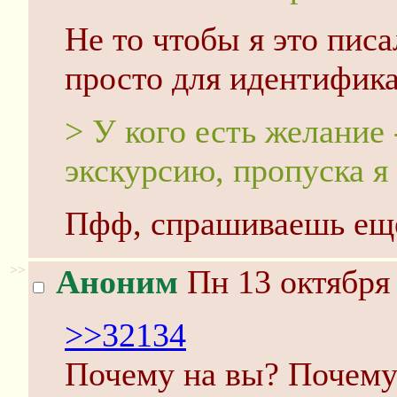
Не то чтобы я это писа
просто для идентифик
> У кого есть желание
экскурсию, пропуска я 
Пфф, спрашиваешь ещ
>>
Аноним
Пн 13 октября 
>>32134
Почему на вы? Почему