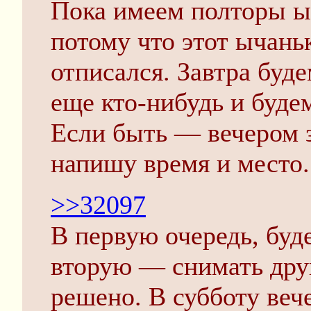
Пока имеем полторы ы
потому что этот ычань
отписался. Завтра буд
еще кто-нибудь и будем
Если быть — вечером 
напишу время и место.
>>32097
В первую очередь, буд
вторую — снимать друг
решено. В субботу вече