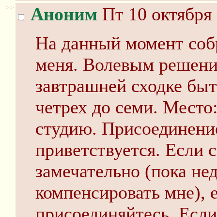
>>
Аноним
Пт 10 октября 
На данный момент соб
меня. Волевым решени
завтрашней сходке быт
четрех до семи. Место
студию. Присоединени
приветствуется. Если 
замечательно (пока не
компенсировать мне), е
присоединяйтесь. Если 