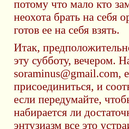
потому что мало кто зам
неохота брать на себя о
готов ее на себя взять.
Итак, предположительн
эту субботу, вечером. 
soraminus@gmail.com, е
присоединиться, и соотв
если передумайте, что
набирается ли достаточ
энтузиазм все это устра