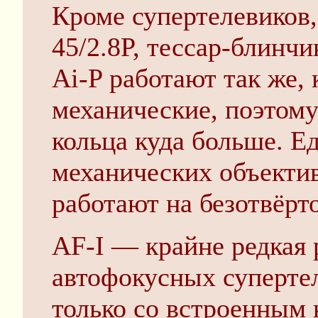
Кроме супертелевиков,
45/2.8P, тессар-блинчи
Ai-P работают так же, 
механические, поэтом
кольца куда больше. 
механических объекти
работают на безотвёрт
AF-I — крайне редкая 
автофокусных супертел
только со встроенным