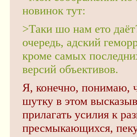
новинок тут:
>Таки шо нам ето даёт
очередь, адский геморр
кроме самых последни
версий объективов.
Я, конечно, понимаю, 
шутку в этом высказы
прилагать усилия к р
пресмыкающихся, пеку