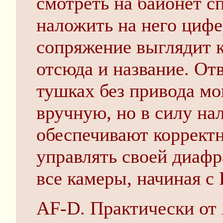
смотреть на байонет с
наложить на него цифе
сопряжение выглядит к
отсюда и название. От
тушках без привода мо
вручную, но в силу на
обеспечивают коррект
управлять своей диафр
все камеры, начиная с 
AF-D. Практически от 