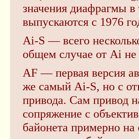
значения диафрагмы в 
выпускаются с 1976 год
Ai-S — всего нескольк
общем случае от Ai не
AF — первая версия ав
же самый Ai-S, но с о
привода. Сам привод н
сопряжение с объектив
байонета примерно на 