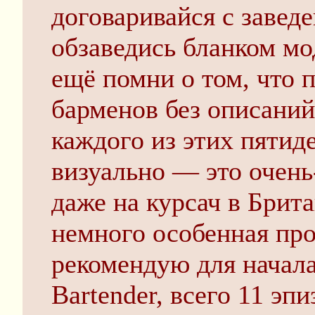
договаривайся с завед
обзаведись бланком мо
ещё помни о том, что 
барменов без описаний
каждого из этих пятид
визуально — это очень
даже на курсач в Брит
немного особенная про
рекомендую для начал
Bartender, всего 11 эпи