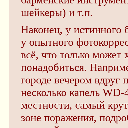
шейкеры) и т.п.
Наконец, у истинного 
у опытного фотокоррес
всё, что только может 
понадобиться. Наприме
городе вечером вдруг
несколько капель WD-4
местности, самый кру
зоне поражения, подр