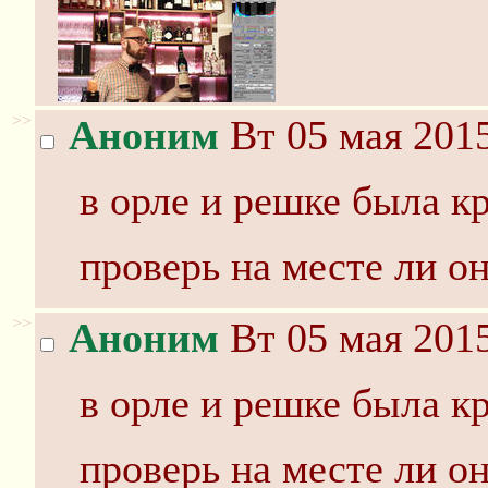
>>
Аноним
Вт 05 мая 2015
в орле и решке была к
проверь на месте ли о
>>
Аноним
Вт 05 мая 2015
в орле и решке была к
проверь на месте ли о