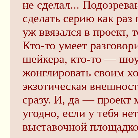
не сделал... Подозрев
сделать серию как раз 
уж ввязался в проект, 
Кто-то умеет разговори
шейкера, кто-то — шоу
жонглировать своим хо
экзотическая внешность
сразу. И, да — проект 
угодно, если у тебя не
выставочной площадко