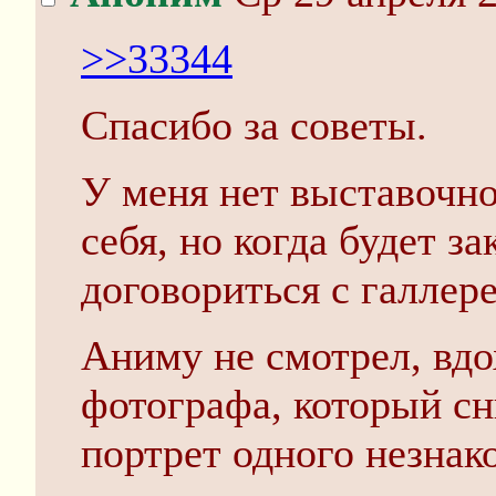
>>33344
Спасибо за советы.
У меня нет выставочн
себя, но когда будет з
договориться с галлере
Аниму не смотрел, вдо
фотографа, который с
портрет одного незнак