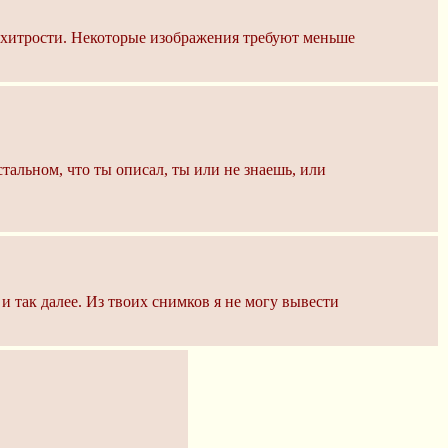
и хитрости. Некоторые изображения требуют меньше
тальном, что ты описал, ты или не знаешь, или
и так далее. Из твоих снимков я не могу вывести