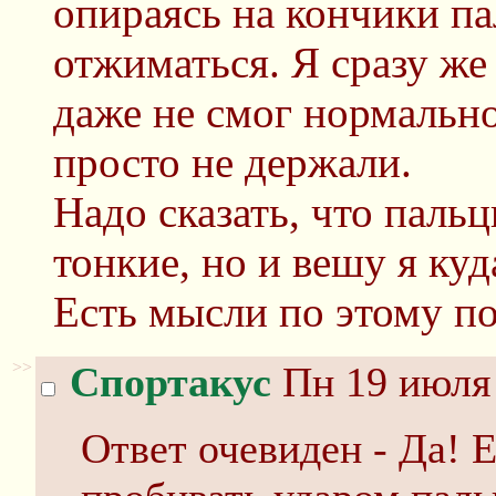
опираясь на кончики па
отжиматься. Я сразу же
даже не смог нормально
просто не держали.
Надо сказать, что паль
тонкие, но и вешу я куд
Есть мысли по этому п
>>
Спортакус
Пн 19 июля 
Ответ очевиден - Да! 