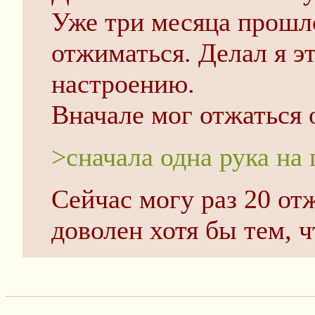
Уже три месяца прошло
отжиматься. Делал я эт
настроению.
Вначале мог отжаться о
>сначала одна рука на 
Сейчас могу раз 20 отж
доволен хотя бы тем, ч