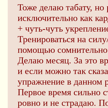
Тоже делаю табату, но
исключительно как ка
+ чуть-чуть укреплен
Тренироваться на силу
помощью сомнительно
Делаю месяц. За это в
и если можно так сказа
упражнение в данном 
Первое время сильно с
ровно и не страдаю. По