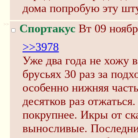
дома попробую эту шту
>>
Спортакус
Вт 09 ноябр
>>3978
Уже два года не хожу в
брусьях 30 раз за подх
особенно нижняя часть
десятков раз отжаться
покрупнее. Икры от ск
выносливые. Последний