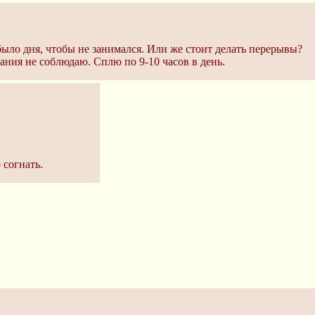
 было дня, чтобы не занимался. Или же стоит делать перерывы?
ния не соблюдаю. Сплю по 9-10 часов в день.
 согнать.