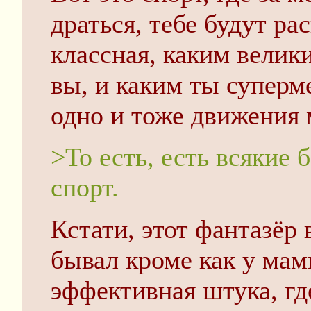
драться, тебе будут ра
классная, каким велик
вы, и каким ты суперм
одно и тоже движения 
>То есть, есть всякие 
спорт.
Кстати, этот фантазёр 
бывал кроме как у мам
эффективная штука, где