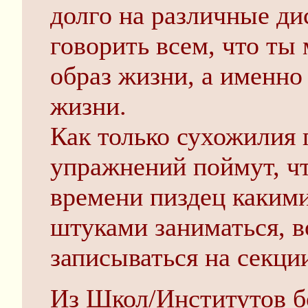
долго на различные ди
говорить всем, что ты
образ жизни, а именно
жизни.
Как только сухожилия
упражнений поймут, чт
времени пиздeц какими
штуками заниматься, в
записываться на секци
Из Школ/Институтов 