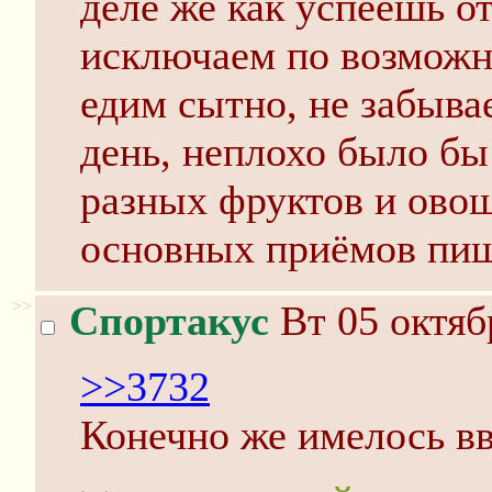
деле же как успеешь о
исключаем по возможн
едим сытно, не забыва
день, неплохо было бы
разных фруктов и овощ
основных приёмов пищ
>>
Спортакус
Вт 05 октяб
>>3732
Конечно же имелось в