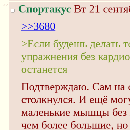
>>
Спортакус
Вт 21 сентя
>>3680
>Если будешь делать т
упражнения без кардио
останется
Подтверждаю. Сам на 
столкнулся. И ещё мог
маленькие мышцы без 
чем более большие, но