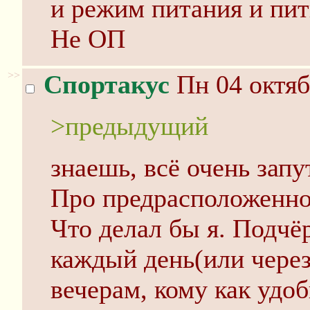
и режим питания и пити
Не ОП
>>
Спортакус
Пн 04 октяб
>предыдущий
знаешь, всё очень запу
Про предрасположенно
Что делал бы я. Подчё
каждый день(или через
вечерам, кому как удоб