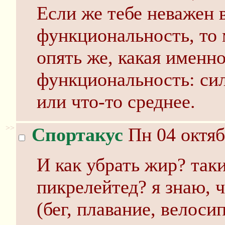
Если же тебе неважен 
функциональность, то 
опять же, какая именно
функциональность: сил
или что-то среднее.
>>
Спортакус
Пн 04 октяб
И как убрать жир? таки
пикрелейтед? я знаю, 
(бег, плавание, велоси