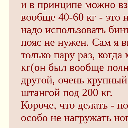
и в принципе можно вз
вообще 40-60 кг - это 
надо использовать бин
пояс не нужен. Сам я 
только пару раз, когда
кг(он был вообще полн
другой, очень крупный
штангой под 200 кг.
Короче, что делать - п
особо не нагружать ног