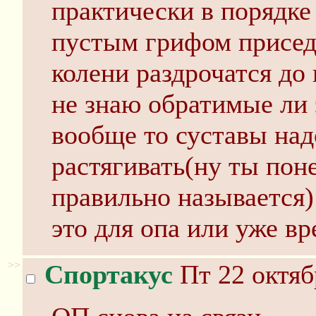
практически в порядке
пустым грифом приседа
колени раздрочатся до
не знаю обратимые ли 
вообще то суставы над
растягивать(ну ты поне
правильно называется)
это для опа или уже в
>>
Спортакус
Пт 22 октяб