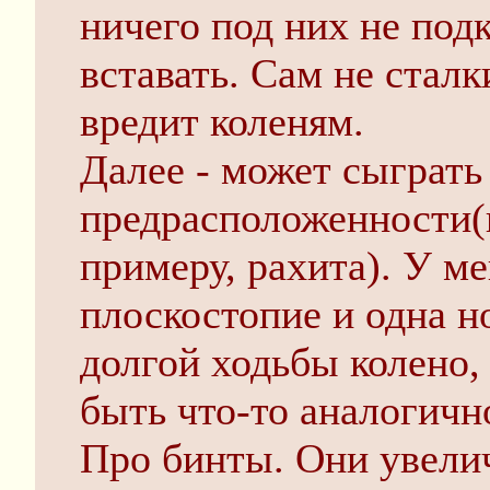
ничего под них не подк
вставать. Сам не сталк
вредит коленям.
Далее - может сыграть
предрасположенности(и
примеру, рахита). У ме
плоскостопие и одна н
долгой ходьбы колено, 
быть что-то аналогичн
Про бинты. Они увели