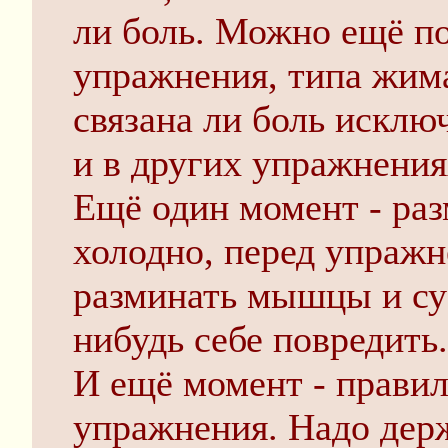
ли боль. Можно ещё п
упражнения, типа жима
связана ли боль исклю
и в других упражнения
Ещё один момент - раз
холодно, перед упраж
разминать мышцы и су
нибудь себе повредить.
И ещё момент - прави
упражнения. Надо держ