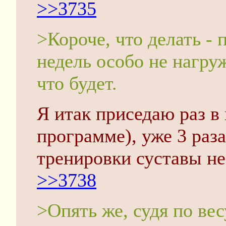
>>3735
>Короче, что делать - 
недель особо не нагру
что будет.
Я итак приседаю раз в
программе), уже 3 раза
тренировки суставы не
>>3738
>Опять же, судя по вес