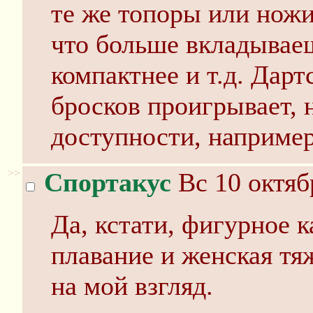
те же топоры или ножи
что больше вкладываеш
компактнее и т.д. Дарт
бросков проигрывает, 
доступности, например
>>
Спортакус
Вс 10 октяб
Да, кстати, фигурное 
плавание и женская тя
на мой взгляд.