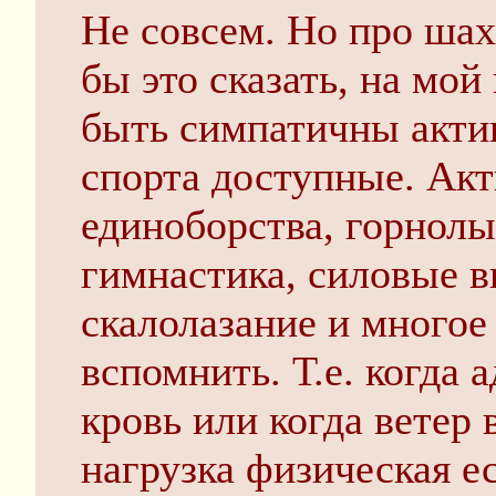
Не совсем. Но про шах
бы это сказать, на мо
быть симпатичны акти
спорта доступные. Акти
единоборства, горнолы
гимнастика, силовые в
скалолазание и многое 
вспомнить. Т.е. когда 
кровь или когда ветер 
нагрузка физическая е