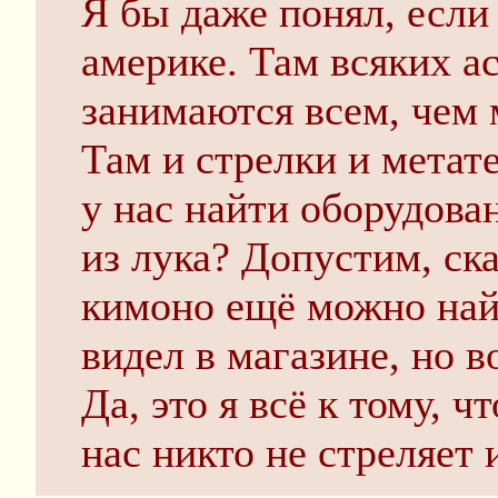
Я бы даже понял, если
америке. Там всяких а
занимаются всем, чем 
Там и стрелки и метате
у нас найти оборудова
из лука? Допустим, ск
кимоно ещё можно най
видел в магазине, но во
Да, это я всё к тому, ч
нас никто не стреляет 