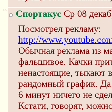
>>
Спортакус
Ср 08 декаб
Посмотрел рекламу:
http://www.youtube.co
Обычная реклама из ма
фальшивое. Качки при
ненастоящие, тыкают 
рандомный график. Да 
6 минут ничего не сдел
Кстати, говорят, можно