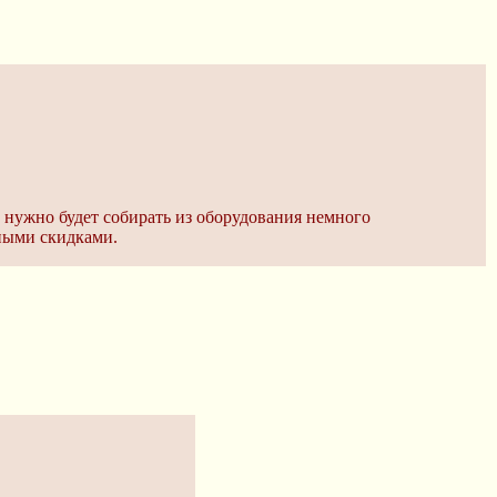
 нужно будет собирать из оборудования немного
ьными скидками.