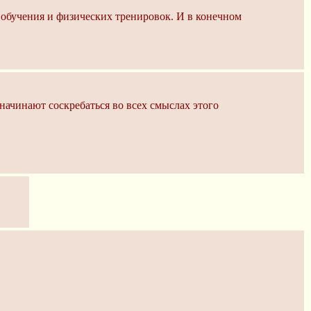
 обучения и физических тренировок. И в конечном
начинают соскребаться во всех смыслах этого