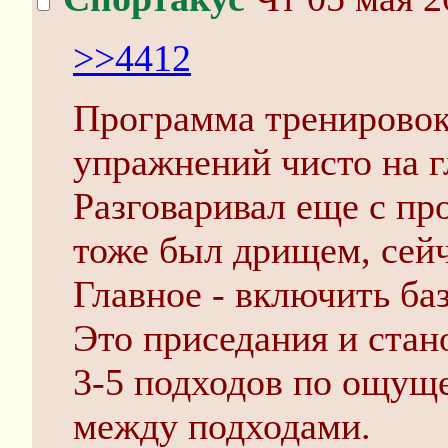
>>4412
Программа тренировок 
упражнений чисто на г
Разговаривал еще с про
тоже был дрищем, сейч
Главное - включить ба
Это приседания и стан
3-5 подходов по ощущ
между подходами.