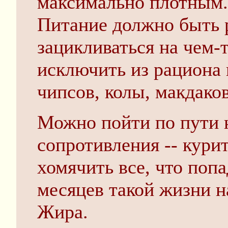
максимально плотным.
Питание должно быть 
зацикливаться на чем-
исключить из рациона 
чипсов, колы, макдаков
Можно пойти по пути
сопротивления -- курит
хомячить все, что попа
месяцев такой жизни 
Жира.