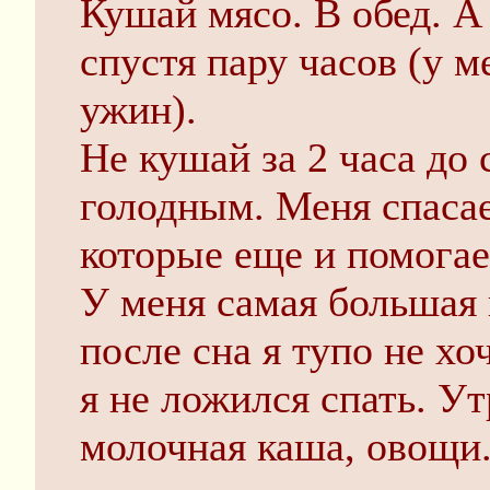
Кушай мясо. В обед. А
спустя пару часов (у м
ужин).
Не кушай за 2 часа до 
голодным. Меня спасае
которые еще и помогае
У меня самая большая 
после сна я тупо не хо
я не ложился спать. У
молочная каша, овощи.