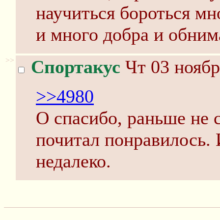
научиться бороться мн
и много добра и обним
>>
Спортакус
Чт 03 ноябр
>>4980
О спасибо, раньше не 
почитал понравилось. 
недалеко.