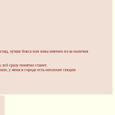
 взгляд, лучше бокса или кика именно из-за наличия
 всё сразу понятно станет.
ипе, у меня в городе есть неплохие секции