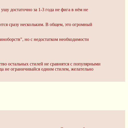
 ушу достаточно за 1-3 года не фига в нём не
ится сразу нескольким. В общем, это огромный
иноборств", но с недостатком необходимости
ство остальных стилей не сравнятся с популярными
гда не ограничивайся одним стилем, желательно